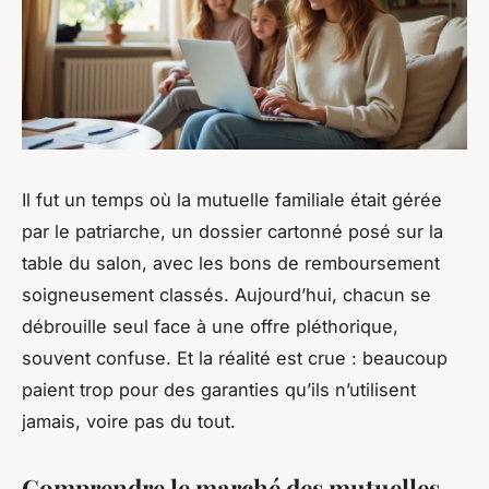
Il fut un temps où la mutuelle familiale était gérée
par le patriarche, un dossier cartonné posé sur la
table du salon, avec les bons de remboursement
soigneusement classés. Aujourd’hui, chacun se
débrouille seul face à une offre pléthorique,
souvent confuse. Et la réalité est crue : beaucoup
paient trop pour des garanties qu’ils n’utilisent
jamais, voire pas du tout.
Comprendre le marché des mutuelles