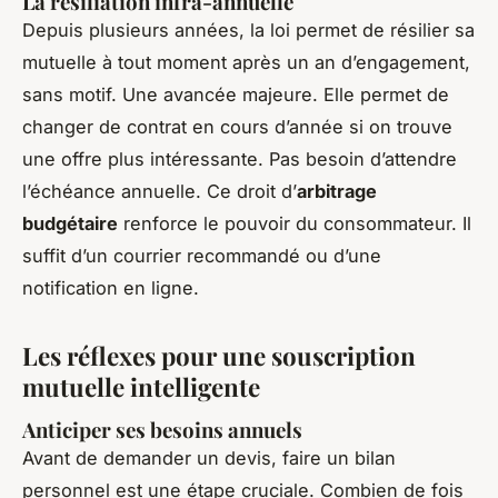
La résiliation infra-annuelle
Depuis plusieurs années, la loi permet de résilier sa
mutuelle à tout moment après un an d’engagement,
sans motif. Une avancée majeure. Elle permet de
changer de contrat en cours d’année si on trouve
une offre plus intéressante. Pas besoin d’attendre
l’échéance annuelle. Ce droit d’
arbitrage
budgétaire
renforce le pouvoir du consommateur. Il
suffit d’un courrier recommandé ou d’une
notification en ligne.
Les réflexes pour une souscription
mutuelle intelligente
Anticiper ses besoins annuels
Avant de demander un devis, faire un bilan
personnel est une étape cruciale. Combien de fois