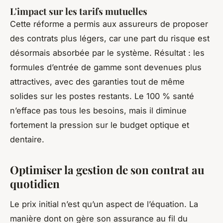
L'impact sur les tarifs mutuelles
Cette réforme a permis aux assureurs de proposer
des contrats plus légers, car une part du risque est
désormais absorbée par le système. Résultat : les
formules d’entrée de gamme sont devenues plus
attractives, avec des garanties tout de même
solides sur les postes restants. Le 100 % santé
n’efface pas tous les besoins, mais il diminue
fortement la pression sur le budget optique et
dentaire.
Optimiser la gestion de son contrat au
quotidien
Le prix initial n’est qu’un aspect de l’équation. La
manière dont on gère son assurance au fil du