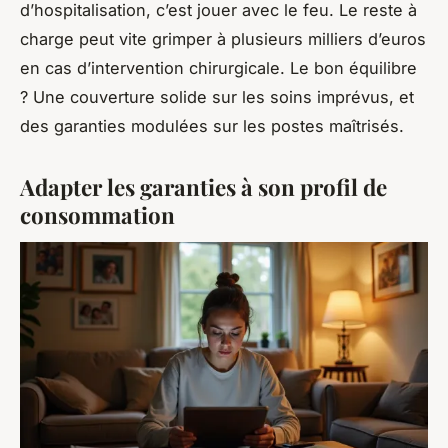
d’hospitalisation, c’est jouer avec le feu. Le reste à
charge peut vite grimper à plusieurs milliers d’euros
en cas d’intervention chirurgicale. Le bon équilibre
? Une couverture solide sur les soins imprévus, et
des garanties modulées sur les postes maîtrisés.
Adapter les garanties à son profil de
consommation