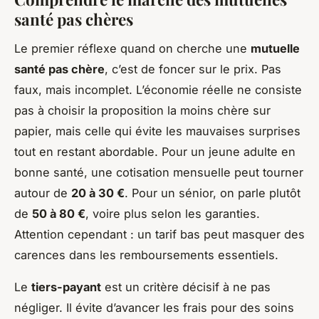
santé pas chères
Le premier réflexe quand on cherche une
mutuelle
santé pas chère
, c’est de foncer sur le prix. Pas
faux, mais incomplet. L’économie réelle ne consiste
pas à choisir la proposition la moins chère sur
papier, mais celle qui évite les mauvaises surprises
tout en restant abordable. Pour un jeune adulte en
bonne santé, une cotisation mensuelle peut tourner
autour de
20 à 30 €
. Pour un sénior, on parle plutôt
de
50 à 80 €
, voire plus selon les garanties.
Attention cependant : un tarif bas peut masquer des
carences dans les remboursements essentiels.
Le
tiers-payant
est un critère décisif à ne pas
négliger. Il évite d’avancer les frais pour des soins