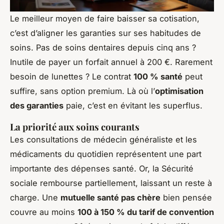
Le meilleur moyen de faire baisser sa cotisation,
c’est d’aligner les garanties sur ses habitudes de
soins. Pas de soins dentaires depuis cinq ans ?
Inutile de payer un forfait annuel à 200 €. Rarement
besoin de lunettes ? Le contrat
100 % santé
peut
suffire, sans option premium. Là où l’
optimisation
des garanties
paie, c’est en évitant les superflus.
La priorité aux soins courants
Les consultations de médecin généraliste et les
médicaments du quotidien représentent une part
importante des dépenses santé. Or, la Sécurité
sociale rembourse partiellement, laissant un reste à
charge. Une
mutuelle santé pas chère
bien pensée
couvre au moins
100 à 150 % du tarif de convention