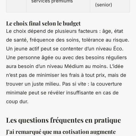
services premiums
(senior)
Le choix final selon le budget
Le choix dépend de plusieurs facteurs : âge, état
de santé, fréquence des soins, tolérance au risque.
Un jeune actif peut se contenter d’un niveau Éco.
Une personne âgée ou avec des besoins réguliers
aura besoin d’un niveau Médium au moins. L’idée
n’est pas de minimiser les frais à tout prix, mais de
trouver un juste milieu. Pas si vite : la couverture
minimale peut se révéler insuffisante en cas de
coup dur.
Les questions fréquentes en pratique
J'ai remarqué que ma cotisation augmente