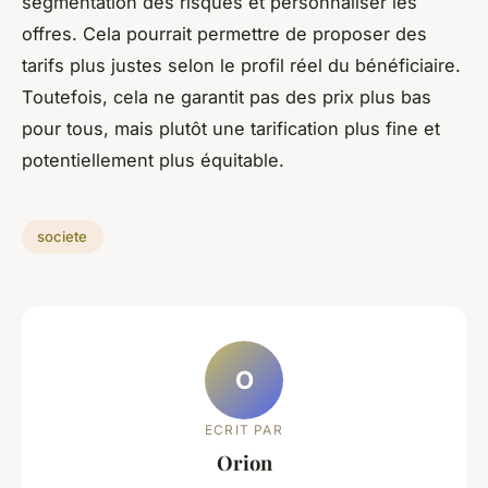
segmentation des risques et personnaliser les
offres. Cela pourrait permettre de proposer des
tarifs plus justes selon le profil réel du bénéficiaire.
Toutefois, cela ne garantit pas des prix plus bas
pour tous, mais plutôt une tarification plus fine et
potentiellement plus équitable.
societe
O
ECRIT PAR
Orion