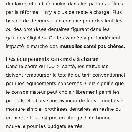
dentaires et auditifs inclus dans les paniers définis
par la réforme, il n’y a plus de reste à charge. Plus
besoin de débourser un centime pour des lentilles
ou des prothèses dentaires figurant dans les
gammes éligibles. Cette avancée a profondément
impacté le marché des
mutuelles santé pas chères
.
Des équipements sans reste à charge
Dans le cadre du 100 % santé, les mutuelles
doivent rembourser la totalité du tarif conventionnel
pour les équipements concernés. Cela signifie que
le consommateur peut choisir librement parmi les
produits éligibles sans avancer de frais. Lunettes à
monture simple, prothèses dentaires en résine ou
en métal : tout est pris en charge. Une bonne
nouvelle pour les budgets serrés.