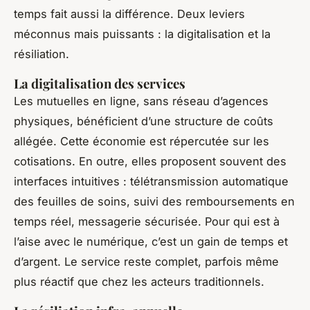
temps fait aussi la différence. Deux leviers
méconnus mais puissants : la digitalisation et la
résiliation.
La digitalisation des services
Les mutuelles en ligne, sans réseau d’agences
physiques, bénéficient d’une structure de coûts
allégée. Cette économie est répercutée sur les
cotisations. En outre, elles proposent souvent des
interfaces intuitives : télétransmission automatique
des feuilles de soins, suivi des remboursements en
temps réel, messagerie sécurisée. Pour qui est à
l’aise avec le numérique, c’est un gain de temps et
d’argent. Le service reste complet, parfois même
plus réactif que chez les acteurs traditionnels.