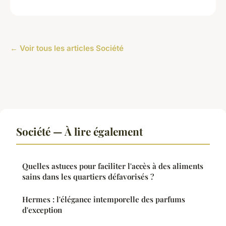
← Voir tous les articles Société
Société — À lire également
Quelles astuces pour faciliter l'accès à des aliments
sains dans les quartiers défavorisés ?
Hermes : l'élégance intemporelle des parfums
d'exception