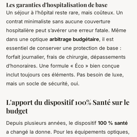
Les garanties d'hospitalisation de base
Un séjour à l’hôpital reste rare, mais coûteux. Un
contrat minimaliste sans aucune couverture
hospitalière peut s’avérer une erreur fatale. Même
dans une optique
arbitrage budgétaire
, il est
essentiel de conserver une protection de base :
forfait journalier, frais de chirurgie, dépassements
d’honoraires. Une formule « Éco » bien conçue
inclut toujours ces éléments. Pas besoin de luxe,
mais un socle de sécurité, oui.
L'apport du dispositif 100% Santé sur le
budget
Depuis plusieurs années, le dispositif
100 % santé
a changé la donne. Pour les équipements optiques,