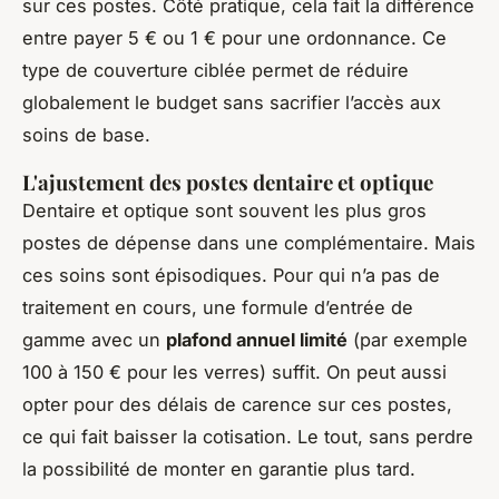
sur ces postes. Côté pratique, cela fait la différence
entre payer 5 € ou 1 € pour une ordonnance. Ce
type de couverture ciblée permet de réduire
globalement le budget sans sacrifier l’accès aux
soins de base.
L'ajustement des postes dentaire et optique
Dentaire et optique sont souvent les plus gros
postes de dépense dans une complémentaire. Mais
ces soins sont épisodiques. Pour qui n’a pas de
traitement en cours, une formule d’entrée de
gamme avec un
plafond annuel limité
(par exemple
100 à 150 € pour les verres) suffit. On peut aussi
opter pour des délais de carence sur ces postes,
ce qui fait baisser la cotisation. Le tout, sans perdre
la possibilité de monter en garantie plus tard.