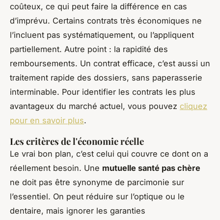
coûteux, ce qui peut faire la différence en cas
d’imprévu. Certains contrats très économiques ne
l’incluent pas systématiquement, ou l’appliquent
partiellement. Autre point : la rapidité des
remboursements. Un contrat efficace, c’est aussi un
traitement rapide des dossiers, sans paperasserie
interminable. Pour identifier les contrats les plus
avantageux du marché actuel, vous pouvez
cliquez
pour en savoir plus
.
Les critères de l'économie réelle
Le vrai bon plan, c’est celui qui couvre ce dont on a
réellement besoin. Une
mutuelle santé pas chère
ne doit pas être synonyme de parcimonie sur
l’essentiel. On peut réduire sur l’optique ou le
dentaire, mais ignorer les garanties