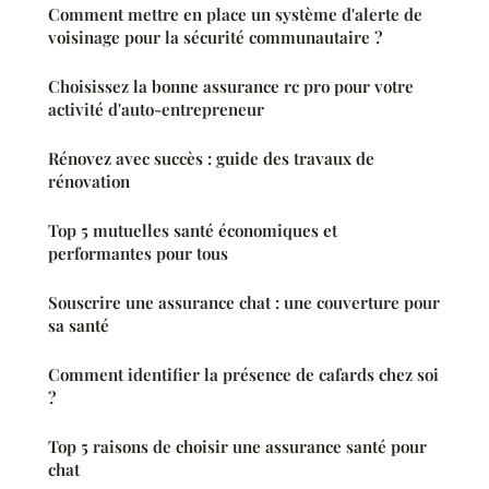
Comment mettre en place un système d'alerte de
voisinage pour la sécurité communautaire ?
Choisissez la bonne assurance rc pro pour votre
activité d'auto-entrepreneur
Rénovez avec succès : guide des travaux de
rénovation
Top 5 mutuelles santé économiques et
performantes pour tous
Souscrire une assurance chat : une couverture pour
sa santé
Comment identifier la présence de cafards chez soi
?
Top 5 raisons de choisir une assurance santé pour
chat