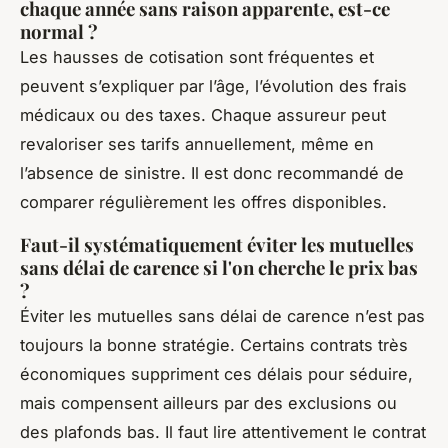
chaque année sans raison apparente, est-ce
normal ?
Les hausses de cotisation sont fréquentes et
peuvent s’expliquer par l’âge, l’évolution des frais
médicaux ou des taxes. Chaque assureur peut
revaloriser ses tarifs annuellement, même en
l’absence de sinistre. Il est donc recommandé de
comparer régulièrement les offres disponibles.
Faut-il systématiquement éviter les mutuelles
sans délai de carence si l'on cherche le prix bas
?
Éviter les mutuelles sans délai de carence n’est pas
toujours la bonne stratégie. Certains contrats très
économiques suppriment ces délais pour séduire,
mais compensent ailleurs par des exclusions ou
des plafonds bas. Il faut lire attentivement le contrat