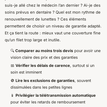
suis-je allé chez le médecin l’an dernier ? Ai-je des
soins prévus en dentaire ? Quel est mon rythme de
renouvellement de lunettes ? Ces éléments
permettent de choisir un niveau de garantie adapté.
Et ça tient la route : mieux vaut une couverture fine
qu’un filet trop large et inutile.
🔍
Comparer au moins trois devis
pour avoir une
vision claire des prix et des garanties
📅
Vérifier les délais de carence
, surtout si un
soin est imminent
🚫
Lire les exclusions de garanties
, souvent
dissimulées dans les petites lignes
📱
Privilégier la télétransmission automatique
pour éviter les retards de remboursement