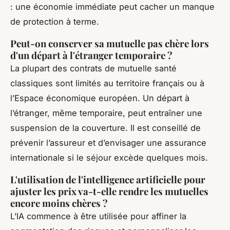
: une économie immédiate peut cacher un manque
de protection à terme.
Peut-on conserver sa mutuelle pas chère lors
d'un départ à l'étranger temporaire ?
La plupart des contrats de mutuelle santé
classiques sont limités au territoire français ou à
l’Espace économique européen. Un départ à
l’étranger, même temporaire, peut entraîner une
suspension de la couverture. Il est conseillé de
prévenir l’assureur et d’envisager une assurance
internationale si le séjour excède quelques mois.
L'utilisation de l'intelligence artificielle pour
ajuster les prix va-t-elle rendre les mutuelles
encore moins chères ?
L’IA commence à être utilisée pour affiner la