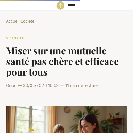
Accueil
›
Société
SOCIÉTÉ
Miser sur une mutuelle
santé pas chère et efficace
pour tous
Orion — 30/05/2026 16:52 — 11 min de lecture