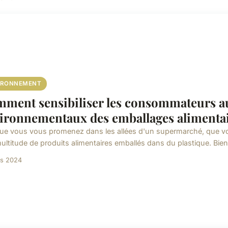
IRONNEMENT
ment sensibiliser les consommateurs a
ironnementaux des emballages alimentai
ue vous vous promenez dans les allées d'un supermarché, que vo
ultitude de produits alimentaires emballés dans du plastique. Bien
rs 2024