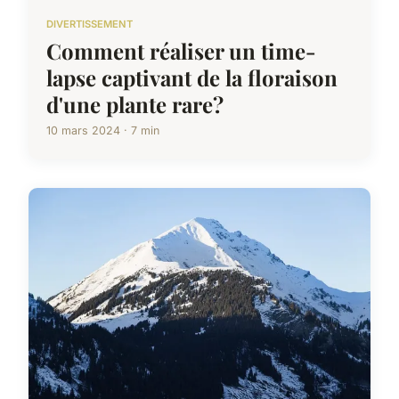
DIVERTISSEMENT
Comment réaliser un time-
lapse captivant de la floraison
d'une plante rare?
10 mars 2024 · 7 min