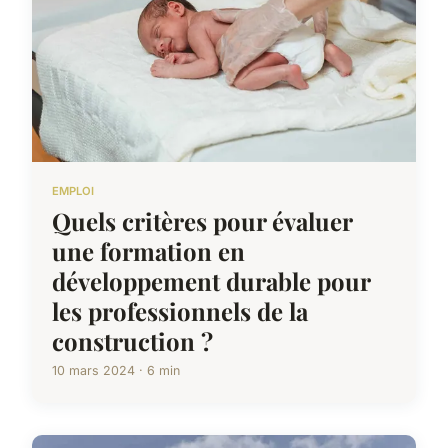
EMPLOI
Quels critères pour évaluer
une formation en
développement durable pour
les professionnels de la
construction ?
10 mars 2024 · 6 min