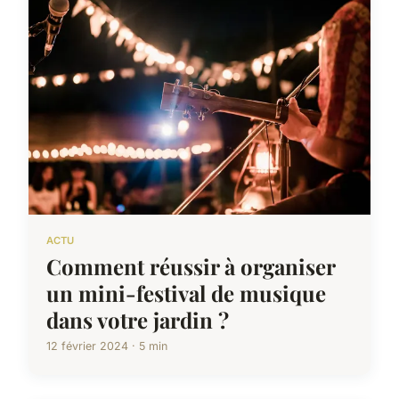
ACTU
Comment réussir à organiser
un mini-festival de musique
dans votre jardin ?
12 février 2024 · 5 min