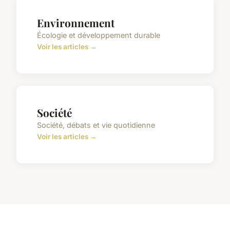
Environnement
Écologie et développement durable
Voir les articles →
Société
Société, débats et vie quotidienne
Voir les articles →