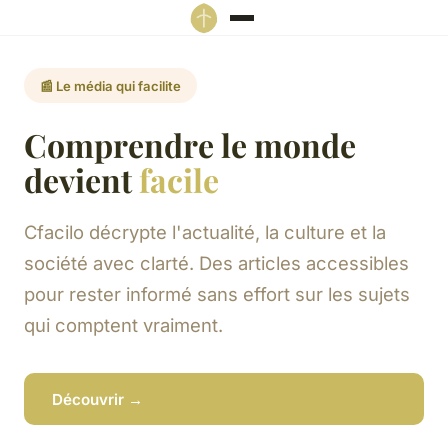
📰 Le média qui facilite
Comprendre le monde
devient
facile
Cfacilo décrypte l'actualité, la culture et la
société avec clarté. Des articles accessibles
pour rester informé sans effort sur les sujets
qui comptent vraiment.
Découvrir →