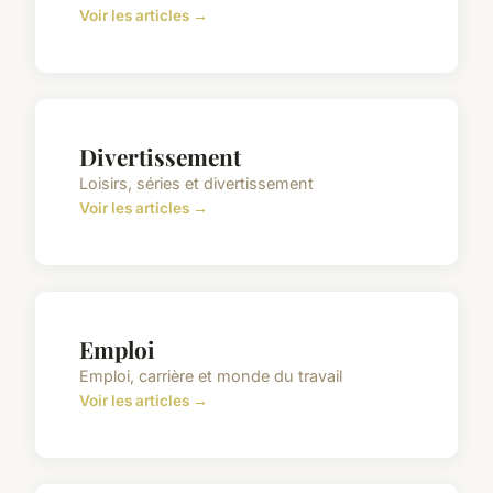
Voir les articles →
Divertissement
Loisirs, séries et divertissement
Voir les articles →
Emploi
Emploi, carrière et monde du travail
Voir les articles →