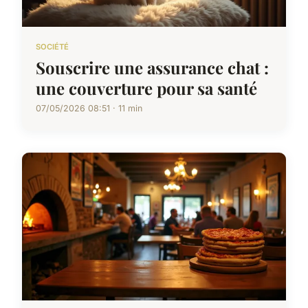
SOCIÉTÉ
Souscrire une assurance chat :
une couverture pour sa santé
07/05/2026 08:51 · 11 min