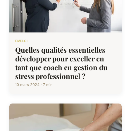
EMPLOI
Quelles qualités essentielles
développer pour exceller en
tant que coach en gestion du
stress professionnel ?
10 mars 2024 · 7 min