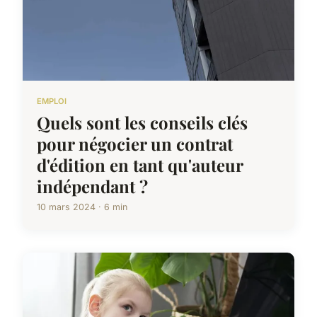
EMPLOI
Quels sont les conseils clés
pour négocier un contrat
d'édition en tant qu'auteur
indépendant ?
10 mars 2024 · 6 min