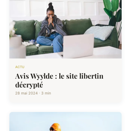
ACTU
Avis Wyylde : le site libertin
décrypté
28 mai 2024 · 3 min