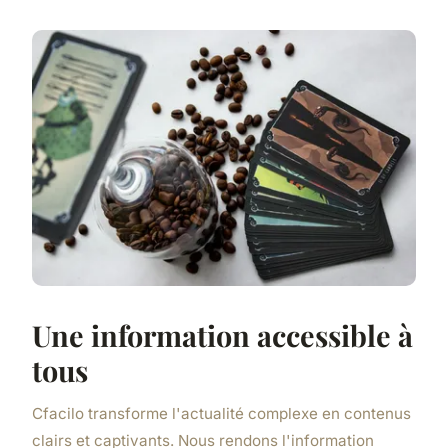
Une information accessible à
tous
Cfacilo transforme l'actualité complexe en contenus
clairs et captivants. Nous rendons l'information