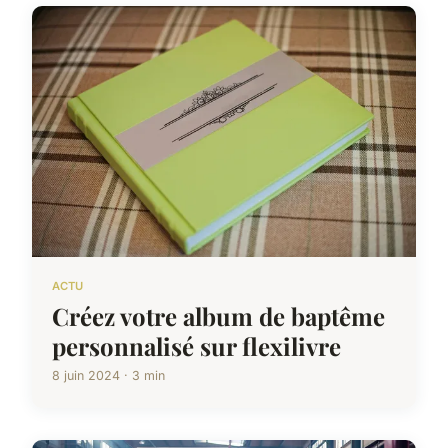
ACTU
Créez votre album de baptême
personnalisé sur flexilivre
8 juin 2024 · 3 min