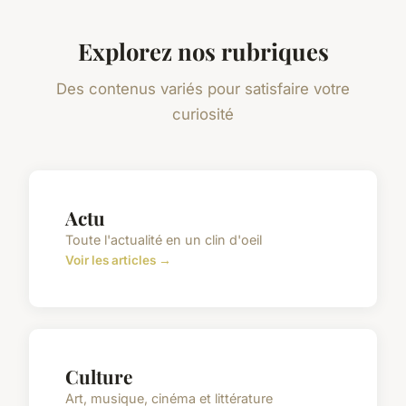
Explorez nos rubriques
Des contenus variés pour satisfaire votre
curiosité
Actu
Toute l'actualité en un clin d'oeil
Voir les articles →
Culture
Art, musique, cinéma et littérature