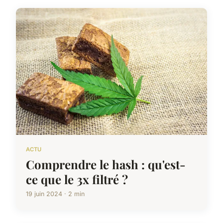
ACTU
Comprendre le hash : qu'est-
ce que le 3x filtré ?
19 juin 2024 · 2 min