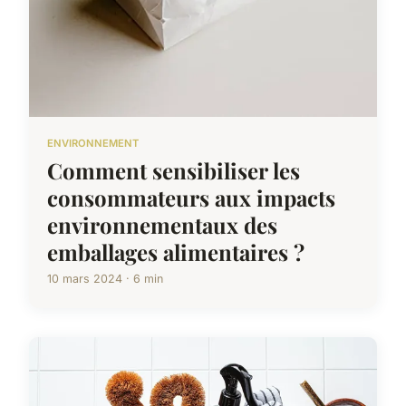
ENVIRONNEMENT
Comment sensibiliser les
consommateurs aux impacts
environnementaux des
emballages alimentaires ?
10 mars 2024 · 6 min