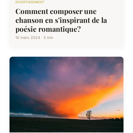
DIVERTISSEMENT
Comment composer une
chanson en s'inspirant de la
poésie romantique?
10 mars 2024 · 5 min