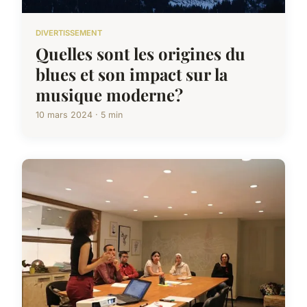
DIVERTISSEMENT
Quelles sont les origines du
blues et son impact sur la
musique moderne?
10 mars 2024 · 5 min