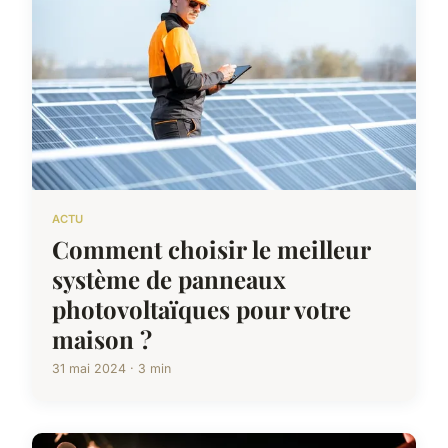
ACTU
Comment choisir le meilleur
système de panneaux
photovoltaïques pour votre
maison ?
31 mai 2024 · 3 min