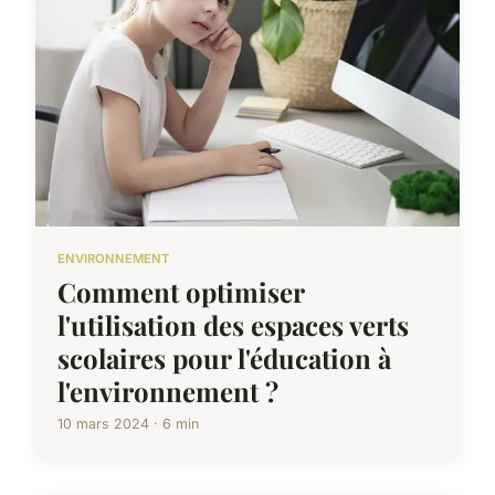
ENVIRONNEMENT
Comment optimiser
l'utilisation des espaces verts
scolaires pour l'éducation à
l'environnement ?
10 mars 2024 · 6 min