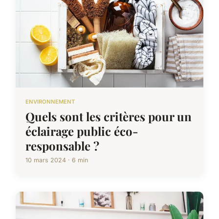
ENVIRONNEMENT
Quels sont les critères pour un
éclairage public éco-
responsable ?
10 mars 2024 · 6 min