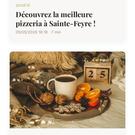
SOCIÉTÉ
Découvrez la meilleure
pizzeria à Sainte-Feyre !
05/05/2026 18:19 · 7 min