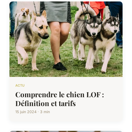
ACTU
Comprendre le chien LOF :
Définition et tarifs
15 juin 2024 · 3 min