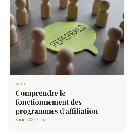
ACTU
Comprendre le
fonctionnement des
programmes d'affiliation
8 juin 2024 · 2 min