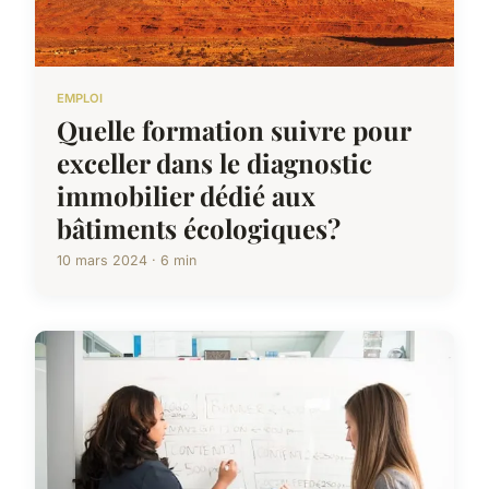
EMPLOI
Quelle formation suivre pour
exceller dans le diagnostic
immobilier dédié aux
bâtiments écologiques?
10 mars 2024 · 6 min