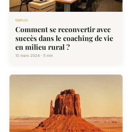
EMPLOI
Comment se reconvertir avec
succès dans le coaching de vie
en milieu rural ?
10 mars 2024 · 5 min