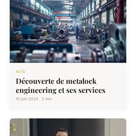
ACTU
Découverte de metalock
engineering et ses services
10 juin 2024 · 2 min