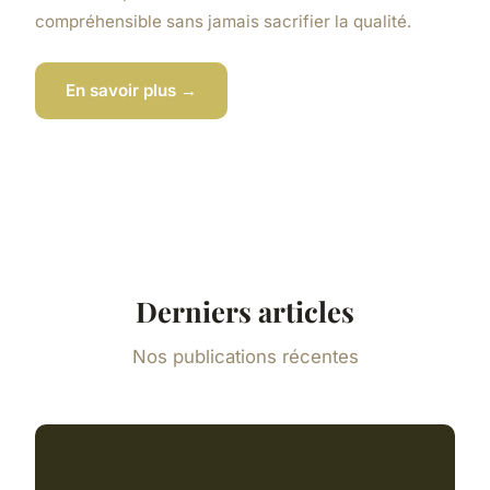
compréhensible sans jamais sacrifier la qualité.
En savoir plus →
Derniers articles
Nos publications récentes